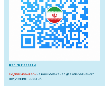
Iran.ru Новости
Подписывайтесь
на наш MAX-канал для оперативного
получения новостей.