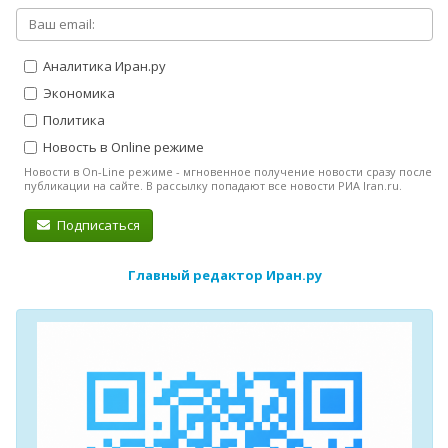
Аналитика Иран.ру
Экономика
Политика
Новость в Online режиме
Новости в On-Line режиме - мгновенное получение новости сразу после
публикации на сайте. В рассылку попадают все новости РИА Iran.ru.
Подписаться
Главный редактор Иран.ру