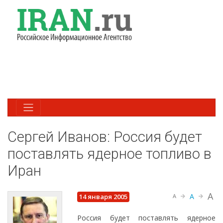
Сергей Иванов: Россия будет
поставлять ядерное топливо в
Иран
A
A
14 января 2005
A
Россия будет поставлять ядерное