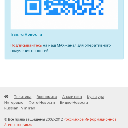
Iran.ru Новости
Подписывайтесь
на наш MAX-канал для оперативного
получения новостей.
Политика
Экономика
Аналитика
Культура
Интервью
Фото-Новости
Видео-Новости
Russian TV in Iran
© Все права защищены 2002-2012
Российское Информационное
Агентство Iran.ru