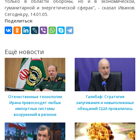
только в области обороны, но и в экономической,
гуманитарной и энергетической сферах", - сказал Иванов.
Сегодня.ру, 14.01.05.
Поделиться:
Ещё новости
Отечественные технологии
Галибаф: Стратегия
Ирана превосходят любые
запугивания и невыполненных
импортные системы
обещаний США провалилась
вооружений в регионе