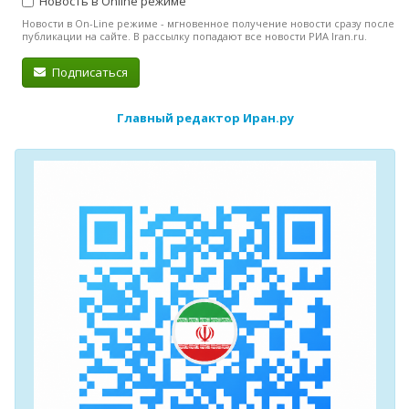
Новость в Online режиме
Новости в On-Line режиме - мгновенное получение новости сразу после
публикации на сайте. В рассылку попадают все новости РИА Iran.ru.
Подписаться
Главный редактор Иран.ру