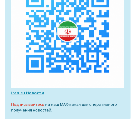
Iran.ru Новости
Подписывайтесь
на наш MAX-канал для оперативного
получения новостей.