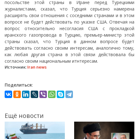
посольстве этой страны в Иране перед Турецкими
журналистами, сказал, что Турция серьезно намерена
расширять свои отношения с соседними странами и в этом
вопросе не будет действовать по указке США. Отвечая на
вопрос относительно несогласия США с прокладкой
иранского газопровода в Турцию, премьер-министр этой
страны сказал, что Турция в данном вопросе будет
действовать согласно своим интересам, аналогично тому,
как любая другая страна в этой связи действовала бы
согласно своим национальным итнтересам.
Источник:
Iran news
Поделиться:
Ещё новости