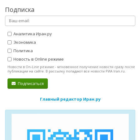
Подписка
Аналитика Иран.ру
Экономика
Политика
Новость в Online режиме
Новости в On-Line режиме - мгновенное получение новости сразу после
публикации на сайте. В рассылку попадают все новости РИА Iran.ru.
Подписаться
Главный редактор Иран.ру