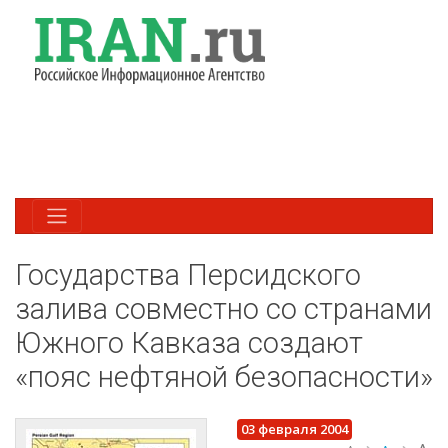
Государства Персидского
залива совместно со странами
Южного Кавказа создают
«пояс нефтяной безопасности»
03 февраля 2004