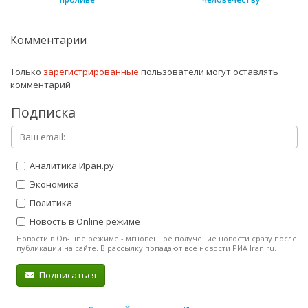
Комментарии
Только
зарегистрированные
пользователи могут оставлять
комментарий
Подписка
Аналитика Иран.ру
Экономика
Политика
Новость в Online режиме
Новости в On-Line режиме - мгновенное получение новости сразу после
публикации на сайте. В рассылку попадают все новости РИА Iran.ru.
Подписаться