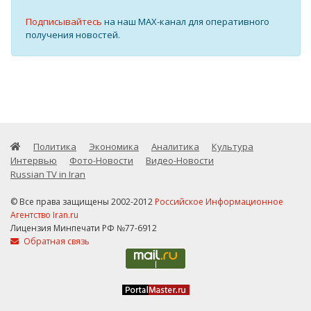
Подписывайтесь
на наш MAX-канал для оперативного
получения новостей.
Политика
Экономика
Аналитика
Культура
Интервью
Фото-Новости
Видео-Новости
Russian TV in Iran
© Все права защищены 2002-2012
Российское Информационное
Агентство Iran.ru
Лицензия Минпечати РФ №77-6912
Обратная связь