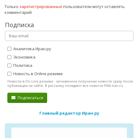
Только
зарегистрированные
пользователи могут оставлять
комментарий
Подписка
Аналитика Иран.ру
Экономика
Политика
Новость в Online режиме
Новости в On-Line режиме - мгновенное получение новости сразу после
публикации на сайте. В рассылку попадают все новости РИА Iran.ru.
Подписаться
Главный редактор Иран.ру