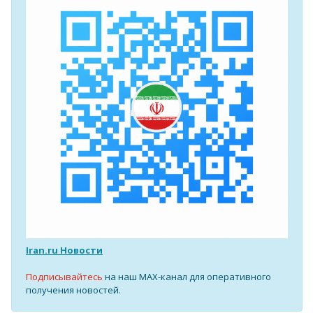
Iran.ru Новости
Подписывайтесь
на наш MAX-канал для оперативного
получения новостей.