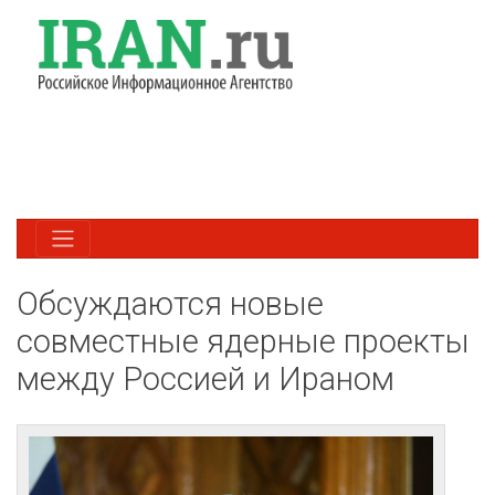
Обсуждаются новые
совместные ядерные проекты
между Россией и Ираном