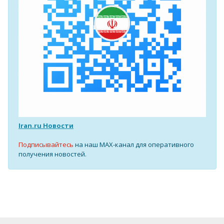
Iran.ru Новости
Подписывайтесь
на наш MAX-канал для оперативного
получения новостей.