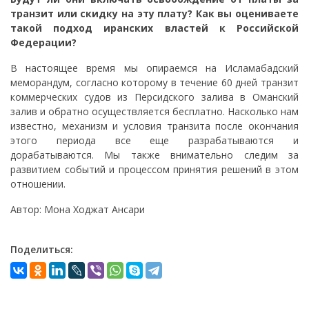
транзит или скидку на эту плату? Как вы оцениваете
такой подход иранских властей к Российской
Федерации?
В настоящее время мы опираемся на Исламабадский
меморандум, согласно которому в течение 60 дней транзит
коммерческих судов из Персидского залива в Оманский
залив и обратно осуществляется бесплатно. Насколько нам
известно, механизм и условия транзита после окончания
этого периода все еще разрабатываются и
дорабатываются. Мы также внимательно следим за
развитием событий и процессом принятия решений в этом
отношении.
Автор: Мона Ходжат Ансари
Поделиться: