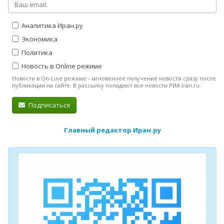
Аналитика Иран.ру
Экономика
Политика
Новость в Online режиме
Новости в On-Line режиме - мгновенное получение новости сразу после
публикации на сайте. В рассылку попадают все новости РИА Iran.ru.
Подписаться
Главный редактор Иран.ру