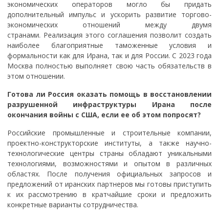
экономических операторов могло бы придать
дополнительный импульс и ускорить развитие торгово-
экономических отношений между двумя
странами. Реализация этого соглашения позволит создать
наиболее благоприятные таможенные условия и
формальности как для Ирана, так и для России. С 2023 года
Москва полностью выполняет свою часть обязательств в
этом отношении.
Готова ли Россия оказать помощь в восстановлении
разрушенной инфраструктуры Ирана после
окончания войны с США, если ее об этом попросят?
Российские промышленные и строительные компании,
проектно-конструкторские институты, а также научно-
технологические центры страны обладают уникальными
технологиями, возможностями и опытом в различных
областях. После получения официальных запросов и
предложений от иранских партнеров мы готовы приступить
к их рассмотрению в кратчайшие сроки и предложить
конкретные варианты сотрудничества.