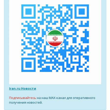
Iran.ru Новости
Подписывайтесь
на наш MAX-канал для оперативного
получения новостей.