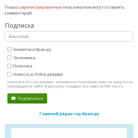
Только
зарегистрированные
пользователи могут оставлять
комментарий
Подписка
Аналитика Иран.ру
Экономика
Политика
Новость в Online режиме
Новости в On-Line режиме - мгновенное получение новости сразу после
публикации на сайте. В рассылку попадают все новости РИА Iran.ru.
Подписаться
Главный редактор Иран.ру