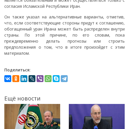
является обязательным и может осуществляться только с
согласия Исламской Республики Иран.
Он также указал на альтернативные варианты, отметив,
что, если соответствующие стороны придут к соглашению,
обогащенный уран Ирана может быть распределен внутри
страны. По этой причине, по его словам, пока
преждевременно делать прогнозы или строить
предположения о том, что в итоге произойдет с этим
материалом.
Поделиться:
Ещё новости