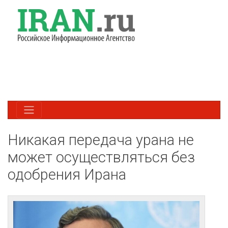
Никакая передача урана не
может осуществляться без
одобрения Ирана