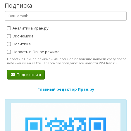
Подписка
Аналитика Иран.ру
Экономика
Политика
Новость в Online режиме
Новости в On-Line режиме - мгновенное получение новости сразу после
публикации на сайте. В рассылку попадают все новости РИА Iran.ru.
Подписаться
Главный редактор Иран.ру