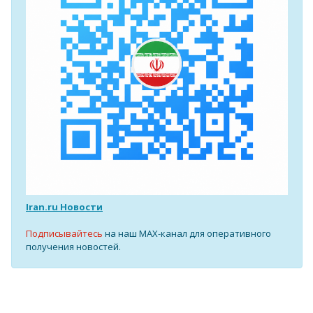
Iran.ru Новости
Подписывайтесь
на наш MAX-канал для оперативного
получения новостей.