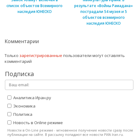
список объектов Всемирного
результате «Войны Рамадана»
наследия ЮНЕСКО
пострадали 54 музея и 5
объектов всемирного
наследия ЮНЕСКО
Комментарии
Только
зарегистрированные
пользователи могут оставлять
комментарий
Подписка
Аналитика Иран.ру
Экономика
Политика
Новость в Online режиме
Новости в On-Line режиме - мгновенное получение новости сразу после
публикации на сайте. В рассылку попадают все новости РИА Iran.ru.