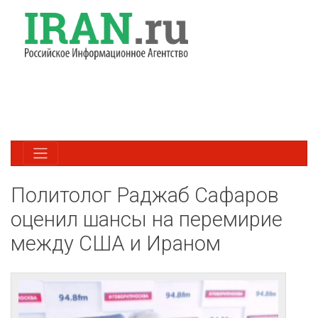
Политолог Раджаб Сафаров
оценил шансы на перемирие
между США и Ираном