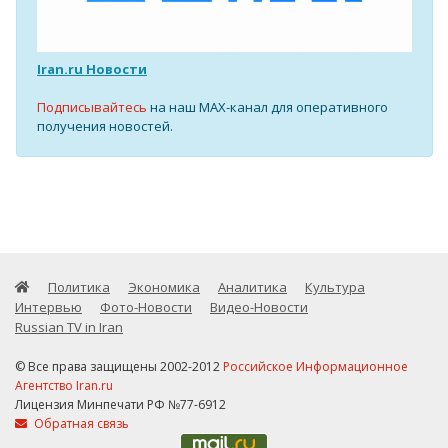
Iran.ru Новости
Подписывайтесь
на наш MAX-канал для оперативного
получения новостей.
Политика
Экономика
Аналитика
Культура
Интервью
Фото-Новости
Видео-Новости
Russian TV in Iran
© Все права защищены 2002-2012
Российское Информационное
Агентство Iran.ru
Лицензия Минпечати РФ №77-6912
Обратная связь