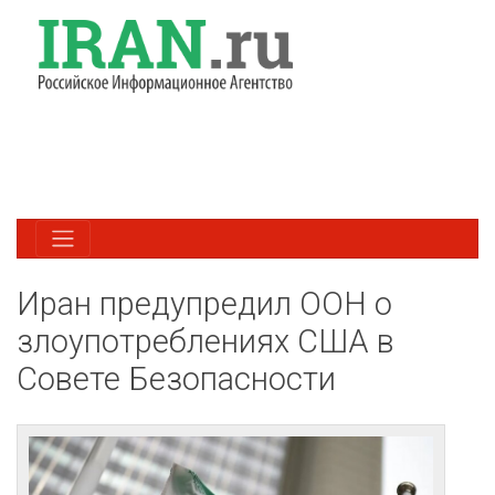
Иран предупредил ООН о
злоупотреблениях США в
Совете Безопасности