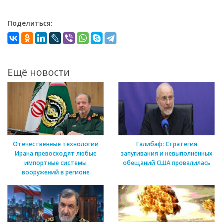
Поделиться:
Ещё новости
Отечественные технологии
Галибаф: Стратегия
Ирана превосходят любые
запугивания и невыполненных
импортные системы
обещаний США провалилась
вооружений в регионе