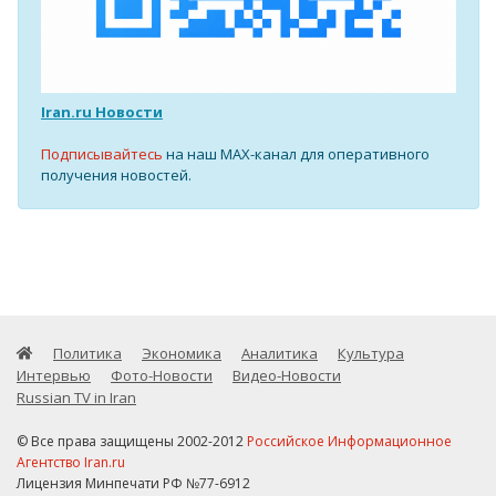
Iran.ru Новости
Подписывайтесь
на наш MAX-канал для оперативного
получения новостей.
Политика
Экономика
Аналитика
Культура
Интервью
Фото-Новости
Видео-Новости
Russian TV in Iran
© Все права защищены 2002-2012
Российское Информационное
Агентство Iran.ru
Лицензия Минпечати РФ №77-6912