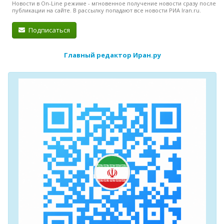
Новости в On-Line режиме - мгновенное получение новости сразу после
публикации на сайте. В рассылку попадают все новости РИА Iran.ru.
Подписаться
Главный редактор Иран.ру