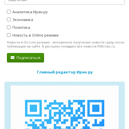
Аналитика Иран.ру
Экономика
Политика
Новость в Online режиме
Новости в On-Line режиме - мгновенное получение новости сразу после
публикации на сайте. В рассылку попадают все новости РИА Iran.ru.
Подписаться
Главный редактор Иран.ру