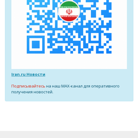
Iran.ru Новости
Подписывайтесь
на наш MAX-канал для оперативного
получения новостей.