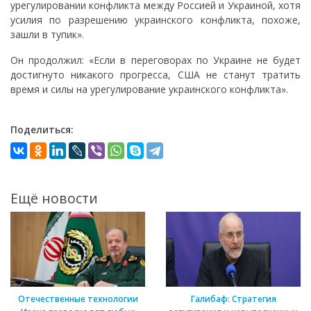
урегулировании конфликта между Россией и Украиной, хотя
усилия по разрешению украинского конфликта, похоже,
зашли в тупик».
Он продолжил: «Если в переговорах по Украине не будет
достигнуто никакого прогресса, США не станут тратить
время и силы на урегулирование украинского конфликта».
Поделиться:
Ещё новости
Отечественные технологии
Галибаф: Стратегия