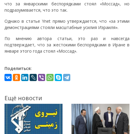
что за январскими беспорядками стоял «Моссад», но
подразумевается, что это так.
Однако в статье Ynet прямо утверждается, что «за этими
демонстрациями стояли масштабные усилия Израиля».
По мнению автора статьи, это раз и навсегда
подтверждает, что за жестокими беспорядками в Иране в
январе этого года стоял «Моссад».
Поделиться:
Ещё новости