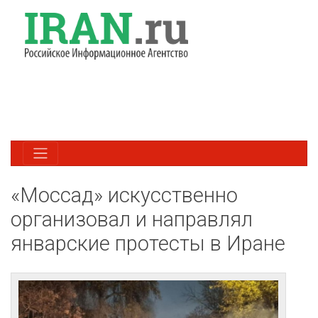
«Моссад» искусственно
организовал и направлял
январские протесты в Иране