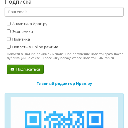
Подписка
Аналитика Иран.ру
Экономика
Политика
Новость в Online режиме
Новости в On-Line режиме - мгновенное получение новости сразу после
публикации на сайте. В рассылку попадают все новости РИА Iran.ru.
Подписаться
Главный редактор Иран.ру