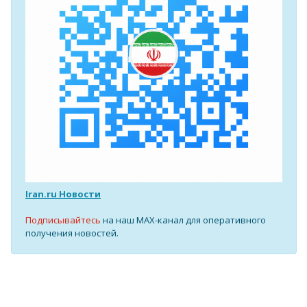
Iran.ru Новости
Подписывайтесь
на наш MAX-канал для оперативного
получения новостей.