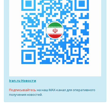
Iran.ru Новости
Подписывайтесь
на наш MAX-канал для оперативного
получения новостей.