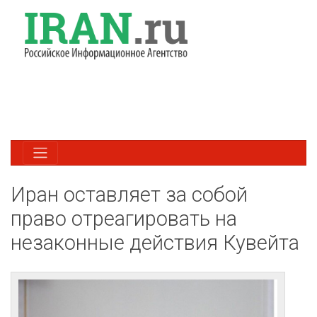
Иран оставляет за собой
право отреагировать на
незаконные действия Кувейта