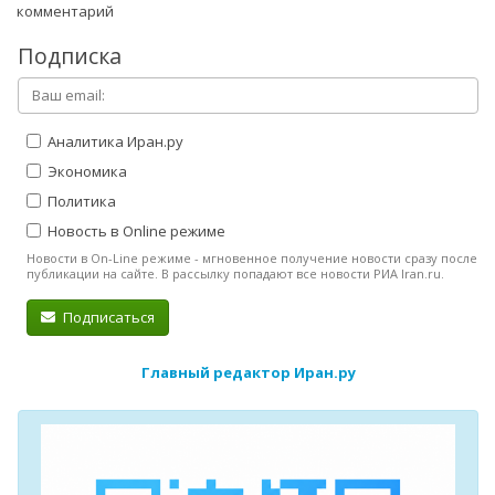
комментарий
Подписка
Аналитика Иран.ру
Экономика
Политика
Новость в Online режиме
Новости в On-Line режиме - мгновенное получение новости сразу после
публикации на сайте. В рассылку попадают все новости РИА Iran.ru.
Подписаться
Главный редактор Иран.ру