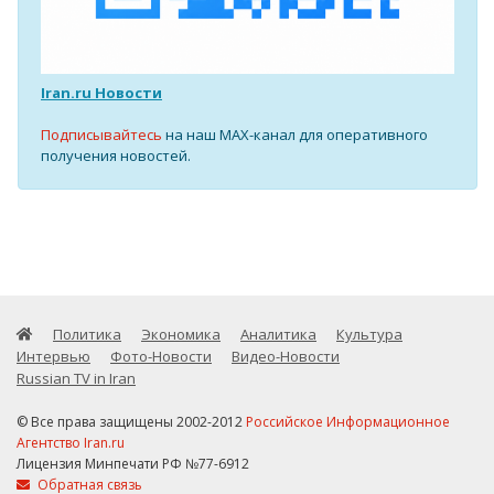
Iran.ru Новости
Подписывайтесь
на наш MAX-канал для оперативного
получения новостей.
Политика
Экономика
Аналитика
Культура
Интервью
Фото-Новости
Видео-Новости
Russian TV in Iran
© Все права защищены 2002-2012
Российское Информационное
Агентство Iran.ru
Лицензия Минпечати РФ №77-6912
Обратная связь