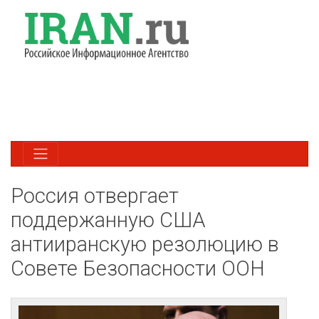
Россия отвергает
поддержанную США
антииранскую резолюцию в
Совете Безопасности ООН