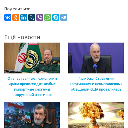
Поделиться:
Ещё новости
Отечественные технологии
Галибаф: Стратегия
Ирана превосходят любые
запугивания и невыполненных
импортные системы
обещаний США провалилась
вооружений в регионе