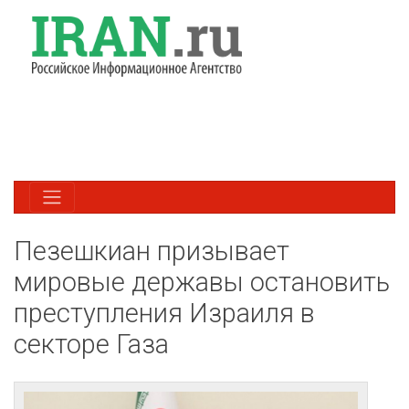
Пезешкиан призывает
мировые державы остановить
преступления Израиля в
секторе Газа