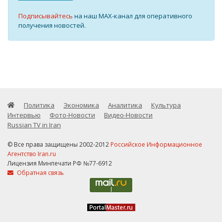
Подписывайтесь
на наш MAX-канал для оперативного
получения новостей.
Политика
Экономика
Аналитика
Культура
Интервью
Фото-Новости
Видео-Новости
Russian TV in Iran
© Все права защищены 2002-2012
Российское Информационное
Агентство Iran.ru
Лицензия Минпечати РФ №77-6912
Обратная связь