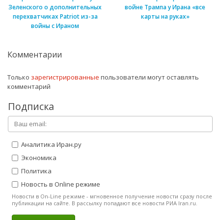
Зеленского о дополнительных
войне Трампа у Ирана «все
перехватчиках Patriot из-за
карты на руках»
войны с Ираном
Комментарии
Только
зарегистрированные
пользователи могут оставлять
комментарий
Подписка
Аналитика Иран.ру
Экономика
Политика
Новость в Online режиме
Новости в On-Line режиме - мгновенное получение новости сразу после
публикации на сайте. В рассылку попадают все новости РИА Iran.ru.