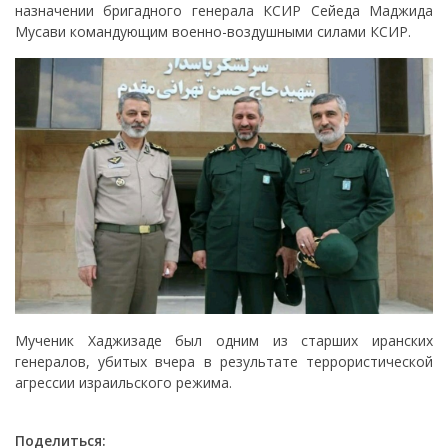
назначении бригадного генерала КСИР Сейеда Маджида
Мусави командующим военно-воздушными силами КСИР.
Мученик Хаджизаде был одним из старших иранских
генералов, убитых вчера в результате террористической
агрессии израильского режима.
Поделиться: