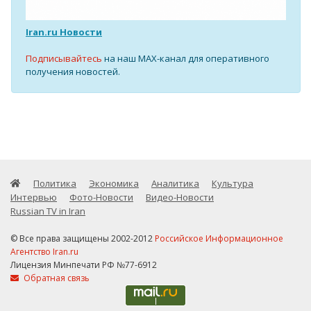
Iran.ru Новости
Подписывайтесь
на наш MAX-канал для оперативного
получения новостей.
Политика
Экономика
Аналитика
Культура
Интервью
Фото-Новости
Видео-Новости
Russian TV in Iran
© Все права защищены 2002-2012
Российское Информационное
Агентство Iran.ru
Лицензия Минпечати РФ №77-6912
Обратная связь