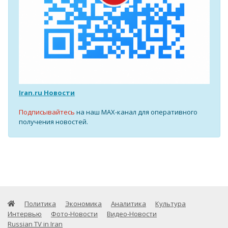
Iran.ru Новости
Подписывайтесь
на наш MAX-канал для оперативного
получения новостей.
Политика
Экономика
Аналитика
Культура
Интервью
Фото-Новости
Видео-Новости
Russian TV in Iran