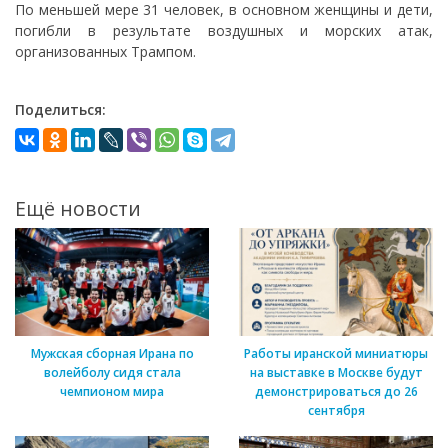
По меньшей мере 31 человек, в основном женщины и дети,
погибли в результате воздушных и морских атак,
организованных Трампом.
Поделиться:
Ещё новости
Мужская сборная Ирана по
Работы иранской миниатюры
волейболу сидя стала
на выставке в Москве будут
чемпионом мира
демонстрироваться до 26
сентября