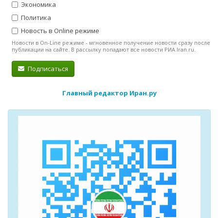
Экономика
Политика
Новость в Online режиме
Новости в On-Line режиме - мгновенное получение новости сразу после
публикации на сайте. В рассылку попадают все новости РИА Iran.ru.
Подписаться
Главный редактор Иран.ру