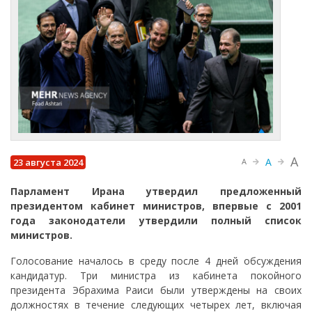
A
A
23 августа 2024
A
Парламент Ирана утвердил предложенный
президентом кабинет министров, впервые с 2001
года законодатели утвердили полный список
министров.
Голосование началось в среду после 4 дней обсуждения
кандидатур. Три министра из кабинета покойного
президента Эбрахима Раиси были утверждены на своих
должностях в течение следующих четырех лет, включая