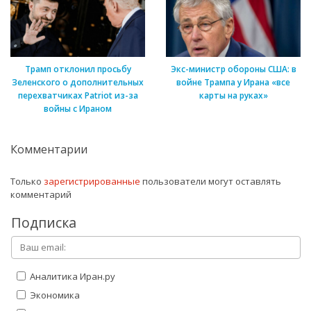
Трамп отклонил просьбу
Экс-министр обороны США: в
Зеленского о дополнительных
войне Трампа у Ирана «все
перехватчиках Patriot из-за
карты на руках»
войны с Ираном
Комментарии
Только
зарегистрированные
пользователи могут оставлять
комментарий
Подписка
Аналитика Иран.ру
Экономика