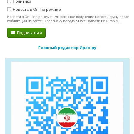
Политика
Новость в Online режиме
Новости в On-Line режиме - мгновенное получение новости сразу после
публикации на сайте. В рассылку попадают все новости РИА Iran.ru.
Подписаться
Главный редактор Иран.ру