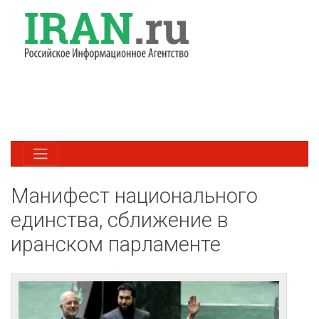
Манифест национального
единства, сближение в
иранском парламенте