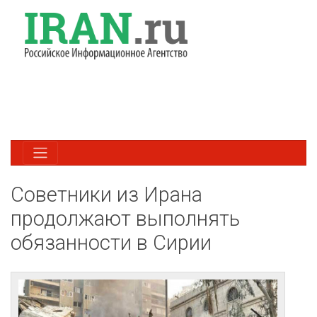
Советники из Ирана
продолжают выполнять
обязанности в Сирии