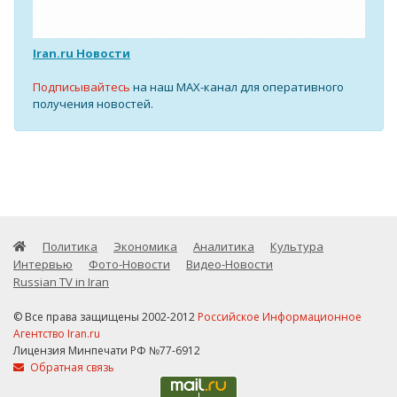
Iran.ru Новости
Подписывайтесь
на наш MAX-канал для оперативного
получения новостей.
Политика
Экономика
Аналитика
Культура
Интервью
Фото-Новости
Видео-Новости
Russian TV in Iran
© Все права защищены 2002-2012
Российское Информационное
Агентство Iran.ru
Лицензия Минпечати РФ №77-6912
Обратная связь