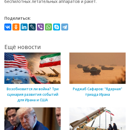
беспилотных летательных аппаратов и ракет.
Поделиться:
Ещё новости
Возобновится ли война? Три
Раджаб Сафаров: "Ядерная"
сценария развития событий
триада Ирана
для Ирана и США