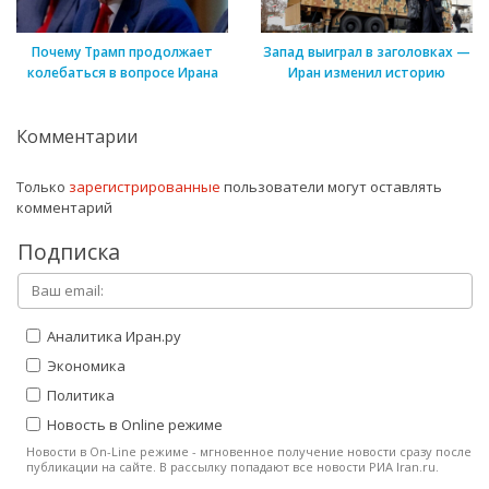
Почему Трамп продолжает
Запад выиграл в заголовках —
колебаться в вопросе Ирана
Иран изменил историю
Комментарии
Только
зарегистрированные
пользователи могут оставлять
комментарий
Подписка
Аналитика Иран.ру
Экономика
Политика
Новость в Online режиме
Новости в On-Line режиме - мгновенное получение новости сразу после
публикации на сайте. В рассылку попадают все новости РИА Iran.ru.