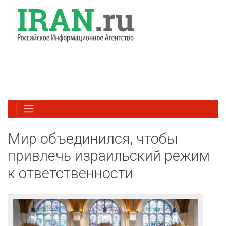
Мир объединился, чтобы
привлечь израильский режим
к ответственности