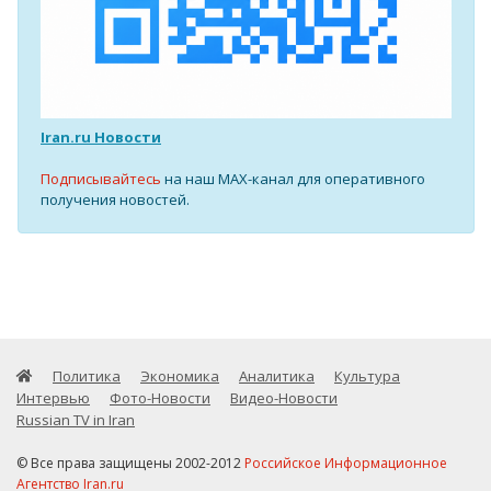
Iran.ru Новости
Подписывайтесь
на наш MAX-канал для оперативного
получения новостей.
Политика
Экономика
Аналитика
Культура
Интервью
Фото-Новости
Видео-Новости
Russian TV in Iran
© Все права защищены 2002-2012
Российское Информационное
Агентство Iran.ru