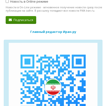
Новость в Online режиме
Новости в On-Line режиме - мгновенное получение новости сразу после
публикации на сайте. В рассылку попадают все новости РИА Iran.ru.
Подписаться
Главный редактор Иран.ру