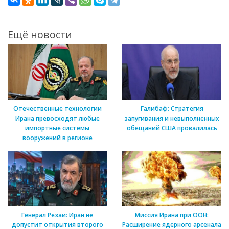
Ещё новости
Отечественные технологии
Галибаф: Стратегия
Ирана превосходят любые
запугивания и невыполненных
импортные системы
обещаний США провалилась
вооружений в регионе
Генерал Резаи: Иран не
Миссия Ирана при ООН:
допустит открытия второго
Расширение ядерного арсенала