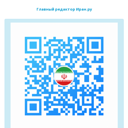
Главный редактор Иран.ру