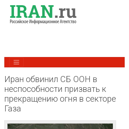
Иран обвинил СБ ООН в
неспособности призвать к
прекращению огня в секторе
Газа