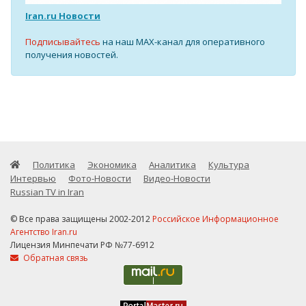
Iran.ru Новости
Подписывайтесь
на наш MAX-канал для оперативного
получения новостей.
Политика
Экономика
Аналитика
Культура
Интервью
Фото-Новости
Видео-Новости
Russian TV in Iran
© Все права защищены 2002-2012
Российское Информационное
Агентство Iran.ru
Лицензия Минпечати РФ №77-6912
Обратная связь