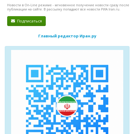
Новости в On-Line режиме - мгновенное получение новости сразу после
публикации на сайте. В рассылку попадают все новости РИА Iran.ru.
Подписаться
Главный редактор Иран.ру