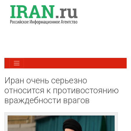
Иран очень серьезно
относится к противостоянию
враждебности врагов