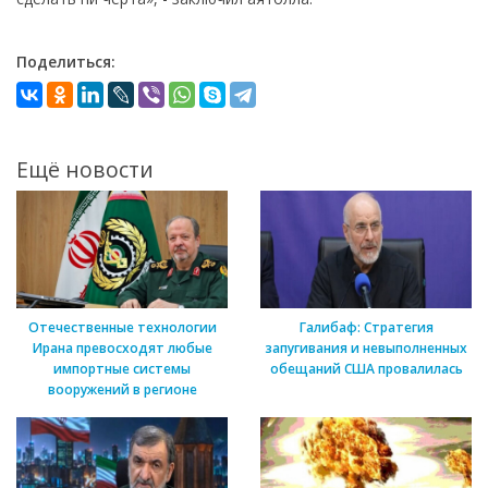
Поделиться:
Ещё новости
Отечественные технологии
Галибаф: Стратегия
Ирана превосходят любые
запугивания и невыполненных
импортные системы
обещаний США провалилась
вооружений в регионе