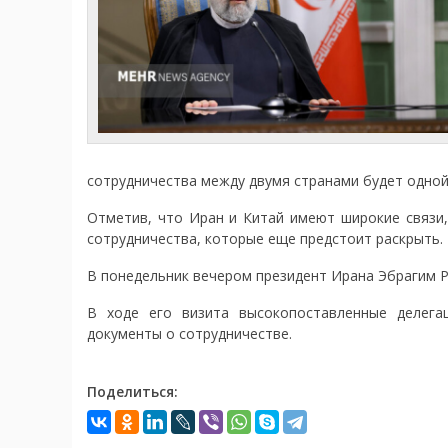
сотрудничества между двумя странами будет одной
Отметив, что Иран и Китай имеют широкие связи,
сотрудничества, которые еще предстоит раскрыть.
В понедельник вечером президент Ирана Эбрагим Ра
В ходе его визита высокопоставленные делега
документы о сотрудничестве.
Поделиться: