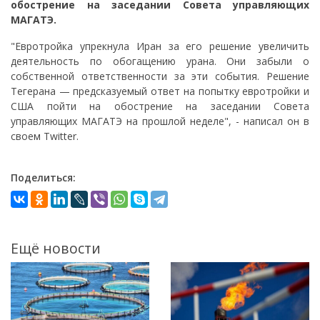
обострение на заседании Совета управляющих
МАГАТЭ.
"Евротройка упрекнула Иран за его решение увеличить
деятельность по обогащению урана. Они забыли о
собственной ответственности за эти события. Решение
Тегерана — предсказуемый ответ на попытку евротройки и
США пойти на обострение на заседании Совета
управляющих МАГАТЭ на прошлой неделе", - написал он в
своем Twitter.
Поделиться:
Ещё новости