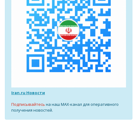
Iran.ru Новости
Подписывайтесь
на наш MAX-канал для оперативного
получения новостей.