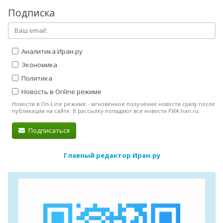
Подписка
Аналитика Иран.ру
Экономика
Политика
Новость в Online режиме
Новости в On-Line режиме - мгновенное получение новости сразу после
публикации на сайте. В рассылку попадают все новости РИА Iran.ru.
Подписаться
Главный редактор Иран.ру