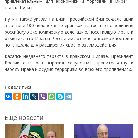
привлекательным для экономики и торговли в мире", -
сказал Путин.
Путин также указал на визит российской бизнес-делегации
в составе 100 человек в Тегеран как на третью по величине
российскую экономическую делегацию, посетившую Иран, и
отметил, что Иран и Россия имеют много возможностей и
потенциала для расширения своего взаимодействия.
Касаясь недавнего теракта в иранском Ширазе, Президент
России еще раз выразил сочувствие правительству и
народу Ирана и осудил терроризм во всех его проявлениях.
Поделиться:
Ещё новости