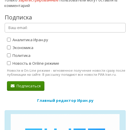
комментарий
Подписка
Аналитика Иран.ру
Экономика
Политика
Новость в Online режиме
Новости в On-Line режиме - мгновенное получение новости сразу после
публикации на сайте. В рассылку попадают все новости РИА Iran.ru.
Подписаться
Главный редактор Иран.ру