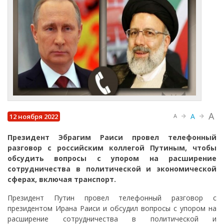
A
A
12 ноября 2022
A
Президент Эбрагим Раиси провел телефонный
разговор с российским коллегой Путиным, чтобы
обсудить вопросы с упором на расширение
сотрудничества в политической и экономической
сферах, включая транспорт.
Президент Путин провел телефонный разговор с
президентом Ирана Раиси и обсудил вопросы с упором на
расширение сотрудничества в политической и