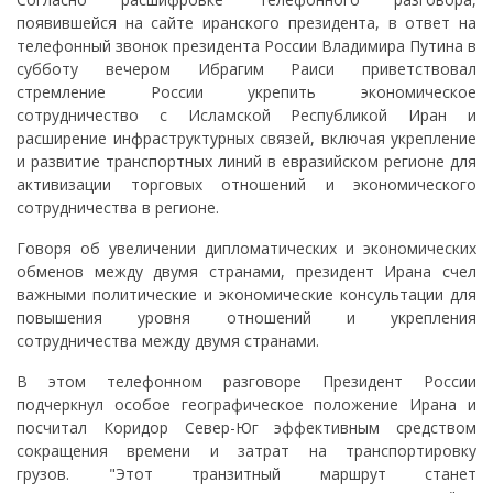
появившейся на сайте иранского президента, в ответ на
телефонный звонок президента России Владимира Путина в
субботу вечером Ибрагим Раиси приветствовал
стремление России укрепить экономическое
сотрудничество с Исламской Республикой Иран и
расширение инфраструктурных связей, включая укрепление
и развитие транспортных линий в евразийском регионе для
активизации торговых отношений и экономического
сотрудничества в регионе.
Говоря об увеличении дипломатических и экономических
обменов между двумя странами, президент Ирана счел
важными политические и экономические консультации для
повышения уровня отношений и укрепления
сотрудничества между двумя странами.
В этом телефонном разговоре Президент России
подчеркнул особое географическое положение Ирана и
посчитал Коридор Север-Юг эффективным средством
сокращения времени и затрат на транспортировку
грузов. "Этот транзитный маршрут станет