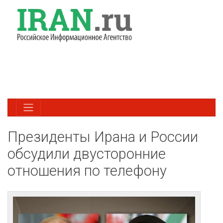
Президенты Ирана и России
обсудили двусторонние
отношения по телефону