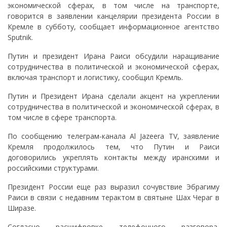
экономической сферах, в том числе на транспорте,
говорится в заявлении канцелярии президента России в
Кремле в субботу, сообщает информационное агентство
Sputnik.
Путин и президент Ирана Раиси обсудили наращивание
сотрудничества в политической и экономической сферах,
включая транспорт и логистику, сообщил Кремль.
Путин и Президент Ирана сделали акцент на укреплении
сотрудничества в политической и экономической сферах, в
том числе в сфере транспорта.
По сообщению телеграм-канала Al Jazeera TV, заявление
Кремля продолжилось тем, что Путин и Раиси
договорились укреплять контакты между иранскими и
российскими структурами.
Президент России еще раз выразил сочувствие Эбрагиму
Раиси в связи с недавним терактом в святыне Шах Чераг в
Ширазе.
Согласно расшифровке телефонного разговора,