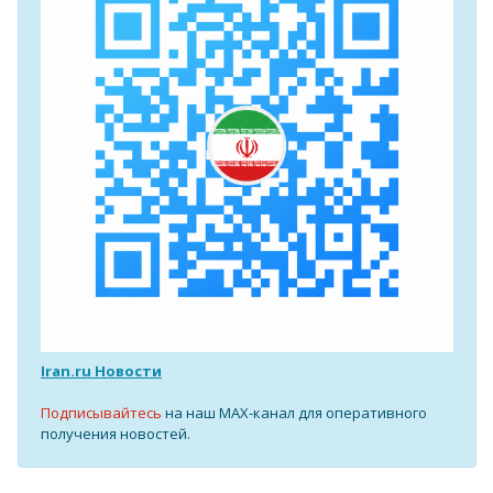
Iran.ru Новости
Подписывайтесь
на наш MAX-канал для оперативного
получения новостей.