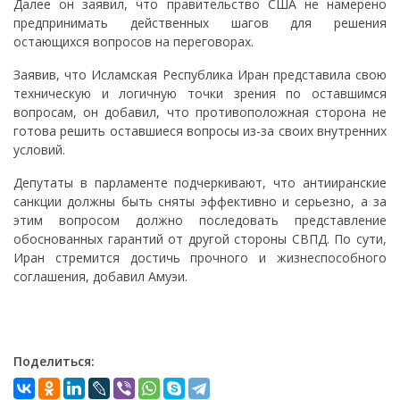
Далее он заявил, что правительство США не намерено
предпринимать действенных шагов для решения
остающихся вопросов на переговорах.
Заявив, что Исламская Республика Иран представила свою
техническую и логичную точки зрения по оставшимся
вопросам, он добавил, что противоположная сторона не
готова решить оставшиеся вопросы из-за своих внутренних
условий.
Депутаты в парламенте подчеркивают, что антииранские
санкции должны быть сняты эффективно и серьезно, а за
этим вопросом должно последовать представление
обоснованных гарантий от другой стороны СВПД. По сути,
Иран стремится достичь прочного и жизнеспособного
соглашения, добавил Амуэи.
Поделиться: