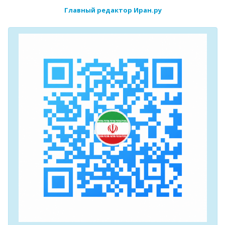
Главный редактор Иран.ру