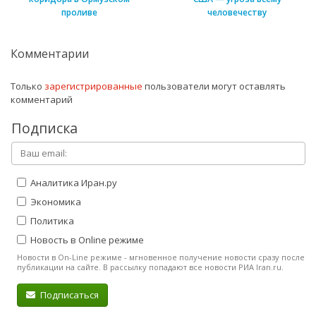
проливе
человечеству
Комментарии
Только
зарегистрированные
пользователи могут оставлять
комментарий
Подписка
Аналитика Иран.ру
Экономика
Политика
Новость в Online режиме
Новости в On-Line режиме - мгновенное получение новости сразу после
публикации на сайте. В рассылку попадают все новости РИА Iran.ru.
Подписаться