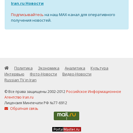
Iran.ru Новости
Подписывайтесь
на наш MAX-канал для оперативного
получения новостей.
Политика
Экономика
Аналитика
Культура
Интервью
Фото-Новости
Видео-Новости
Russian TV in Iran
© Все права защищены 2002-2012
Российское Информационное
Агентство Iran.ru
Лицензия Минпечати РФ №77-6912
Обратная связь