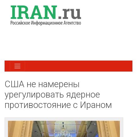
США не намерены
урегулировать ядерное
противостояние с Ираном