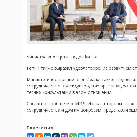
министра иностранных дел Китая.
Гопин также выразил удовлетворение развитием ст
Министр иностранных дел Ирана также подчеркн
сотрудничество в международных организациях од
тесных консультаций в этом отношении.
Согласно сообщению МИД Ирана, стороны также
сотрудничества и другим вопросам, представляющи
Поделиться: