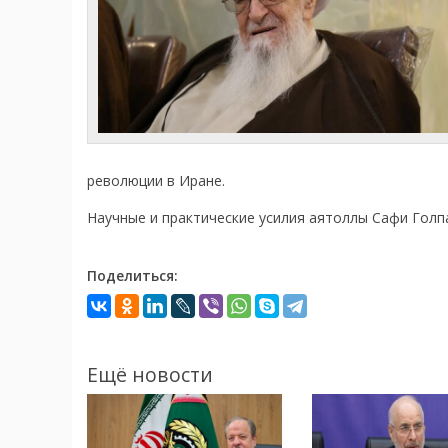
революции в Иране.
Научные и практические усилия аятоллы Сафи Голпа
Поделиться:
Ещё новости