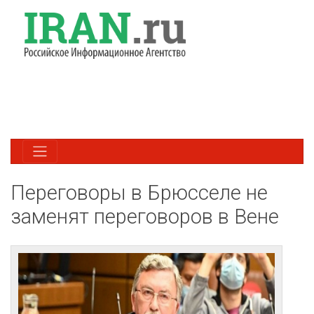
Переговоры в Брюсселе не
заменят переговоров в Вене