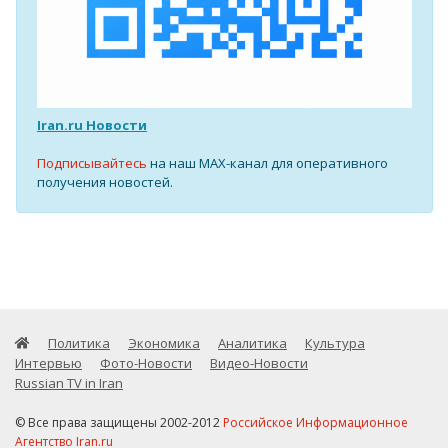
Iran.ru Новости
Подписывайтесь
на наш MAX-канал для оперативного
получения новостей.
Политика
Экономика
Аналитика
Культура
Интервью
Фото-Новости
Видео-Новости
Russian TV in Iran
© Все права защищены 2002-2012
Российское Информационное
Агентство Iran.ru