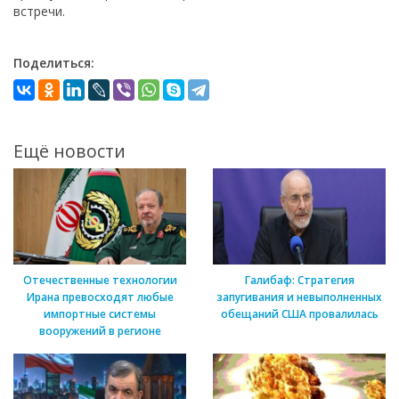
встречи.
Поделиться:
Ещё новости
Отечественные технологии
Галибаф: Стратегия
Ирана превосходят любые
запугивания и невыполненных
импортные системы
обещаний США провалилась
вооружений в регионе