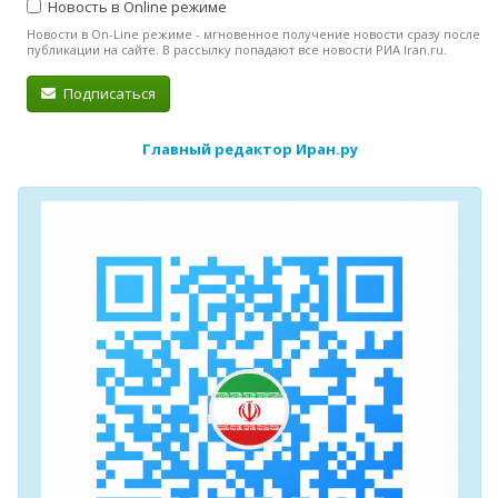
Новость в Online режиме
Новости в On-Line режиме - мгновенное получение новости сразу после
публикации на сайте. В рассылку попадают все новости РИА Iran.ru.
Подписаться
Главный редактор Иран.ру