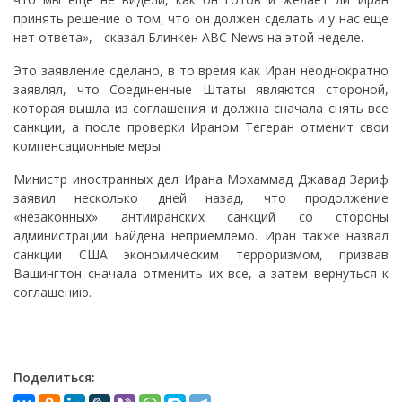
принять решение о том, что он должен сделать и у нас еще
нет ответа», - сказал Блинкен ABC News на этой неделе.
Это заявление сделано, в то время как Иран неоднократно
заявлял, что Соединенные Штаты являются стороной,
которая вышла из соглашения и должна сначала снять все
санкции, а после проверки Ираном Тегеран отменит свои
компенсационные меры.
Министр иностранных дел Ирана Мохаммад Джавад Зариф
заявил несколько дней назад, что продолжение
«незаконных» антииранских санкций со стороны
администрации Байдена неприемлемо. Иран также назвал
санкции США экономическим терроризмом, призвав
Вашингтон сначала отменить их все, а затем вернуться к
соглашению.
Поделиться: