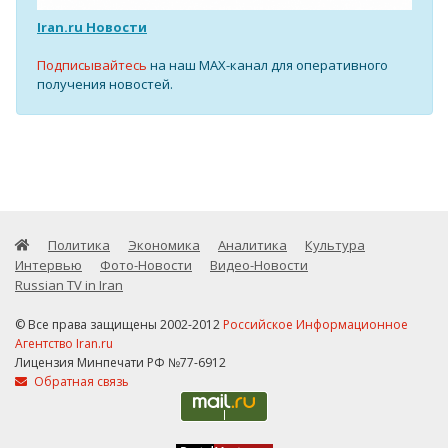
Iran.ru Новости
Подписывайтесь
на наш MAX-канал для оперативного
получения новостей.
Политика
Экономика
Аналитика
Культура
Интервью
Фото-Новости
Видео-Новости
Russian TV in Iran
© Все права защищены 2002-2012
Российское Информационное
Агентство Iran.ru
Лицензия Минпечати РФ №77-6912
Обратная связь