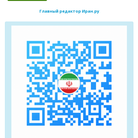
Главный редактор Иран.ру