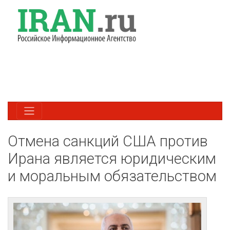
Отмена санкций США против
Ирана является юридическим
и моральным обязательством