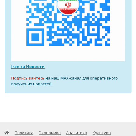
Iran.ru Новости
Подписывайтесь
на наш MAX-канал для оперативного
получения новостей.
Политика
Экономика
Аналитика
Культура