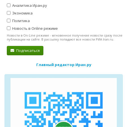
Аналитика Иран.ру
Экономика
Политика
Новость в Online режиме
Новости в On-Line режиме - мгновенное получение новости сразу после
публикации на сайте. В рассылку попадают все новости РИА Iran.ru.
Подписаться
Главный редактор Иран.ру