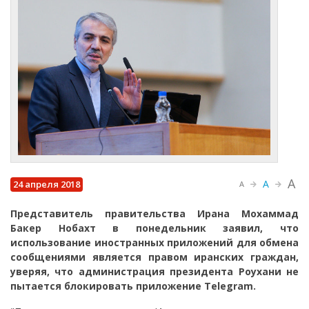
A
A
24 апреля 2018
A
Представитель правительства Ирана Мохаммад
Бакер Нобахт в понедельник заявил, что
использование иностранных приложений для обмена
сообщениями является правом иранских граждан,
уверяя, что администрация президента Роухани не
пытается блокировать приложение Telegram.