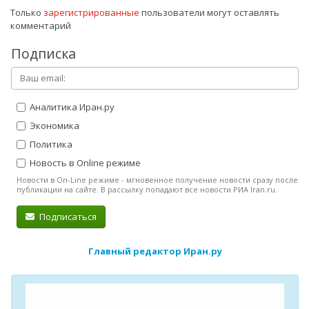
Только
зарегистрированные
пользователи могут оставлять
комментарий
Подписка
Аналитика Иран.ру
Экономика
Политика
Новость в Online режиме
Новости в On-Line режиме - мгновенное получение новости сразу после
публикации на сайте. В рассылку попадают все новости РИА Iran.ru.
Подписаться
Главный редактор Иран.ру