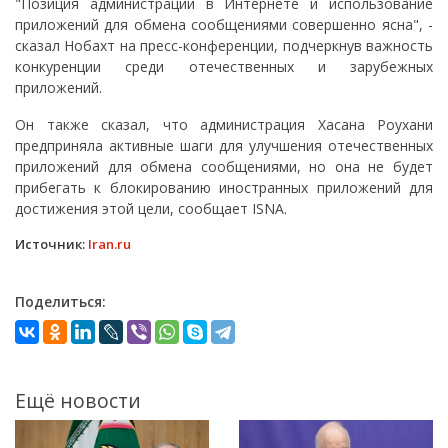
"Позиция администрации в Интернете и использование
приложений для обмена сообщениями совершенно ясна", -
сказал Нобахт на пресс-конференции, подчеркнув важность
конкуренции среди отечественных и зарубежных
приложений.
Он также сказал, что администрация Хасана Роухани
предприняла активные шаги для улучшения отечественных
приложений для обмена сообщениями, но она не будет
прибегать к блокированию иностранных приложений для
достижения этой цели, сообщает ISNA.
Источник:
Iran.ru
Поделиться:
Ещё новости