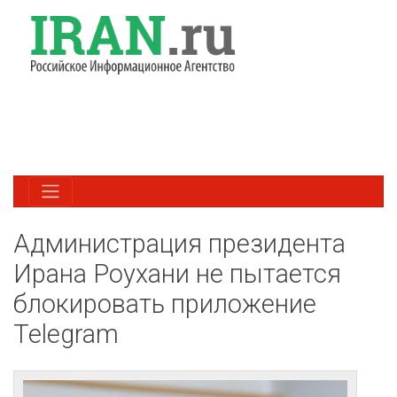
Администрация президента
Ирана Роухани не пытается
блокировать приложение
Telegram