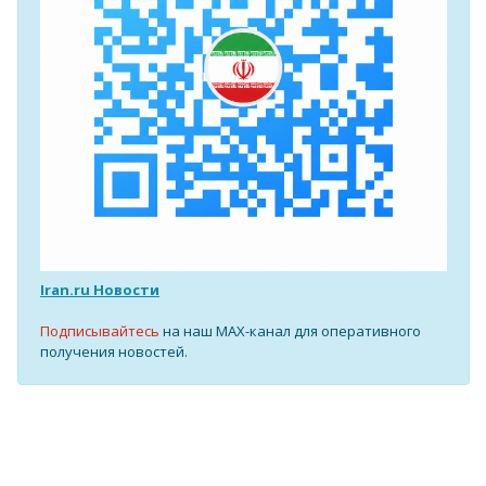
Iran.ru Новости
Подписывайтесь
на наш MAX-канал для оперативного
получения новостей.