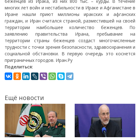
беженцев из Ирака, из них 800 тыс. – курды. В течение
многих лет войн и нестабильности в Ираке и Афганистане в
Иране нашли приют миллионы иракских и афганских
граждан, и Иран считался страной, разместившей на своей
территории наибольшее количество беженцев. По
заявлению правительства Ирана, пребывание на
территории страны беженцев создаст многочисленные
трудности с точки зрения безопасности, здравоохранения и
социальной обстановки. В первую очередь это коснется
приграничных городов. Иран.Ру
Поделиться:
Ещё новости