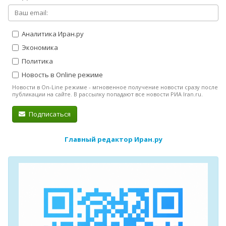
Аналитика Иран.ру
Экономика
Политика
Новость в Online режиме
Новости в On-Line режиме - мгновенное получение новости сразу после
публикации на сайте. В рассылку попадают все новости РИА Iran.ru.
Подписаться
Главный редактор Иран.ру