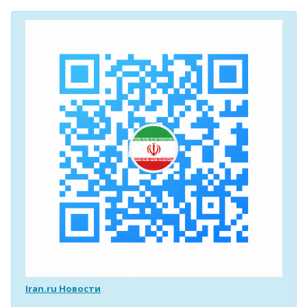
Iran.ru Новости