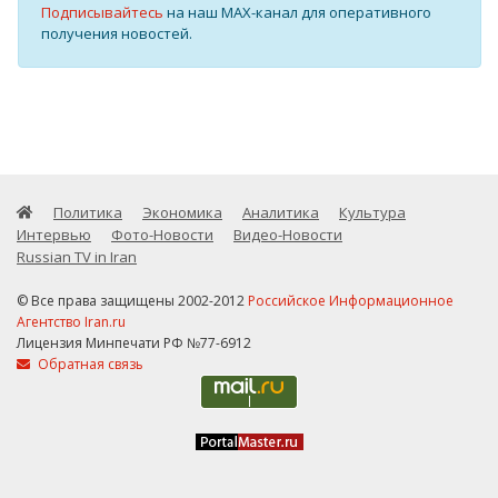
Подписывайтесь
на наш MAX-канал для оперативного
получения новостей.
Политика
Экономика
Аналитика
Культура
Интервью
Фото-Новости
Видео-Новости
Russian TV in Iran
© Все права защищены 2002-2012
Российское Информационное
Агентство Iran.ru
Лицензия Минпечати РФ №77-6912
Обратная связь