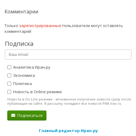
Комментарии
Только
зарегистрированные
пользователи могут оставлять
комментарий
Подписка
Аналитика Иран.ру
Экономика
Политика
Новость в Online режиме
Новости в On-Line режиме - мгновенное получение новости сразу после
публикации на сайте. В рассылку попадают все новости РИА Iran.ru.
Подписаться
Главный редактор Иран.ру