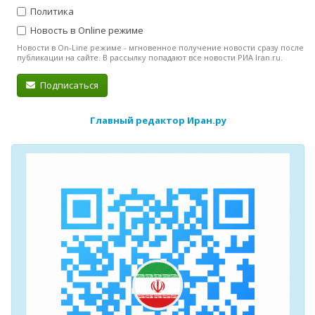
Политика
Новость в Online режиме
Новости в On-Line режиме - мгновенное получение новости сразу после
публикации на сайте. В рассылку попадают все новости РИА Iran.ru.
Подписаться
Главный редактор Иран.ру