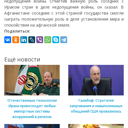
недопущения войны. Отметив важную роль соседних с
Ираком стран в деле недопущения войны, он сказал: В
Афганистане соседние с этой страной государства смогли
сыграть положительную роль в деле установления мира и
спокойствия на афганской земле.
Поделиться:
Ещё новости
Отечественные технологии
Галибаф: Стратегия
Ирана превосходят любые
запугивания и невыполненных
импортные системы
обещаний США провалилась
вооружений в регионе