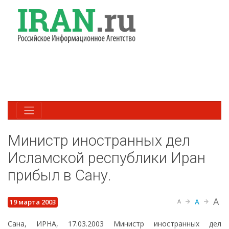
Министр иностранных дел
Исламской республики Иран
прибыл в Сану.
A
A
19 марта 2003
A
Сана, ИРНА, 17.03.2003 Министр иностранных дел