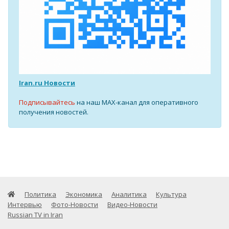
Iran.ru Новости
Подписывайтесь
на наш MAX-канал для оперативного
получения новостей.
Политика
Экономика
Аналитика
Культура
Интервью
Фото-Новости
Видео-Новости
Russian TV in Iran