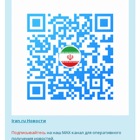
Iran.ru Новости
Подписывайтесь
на наш MAX-канал для оперативного
получения новостей.