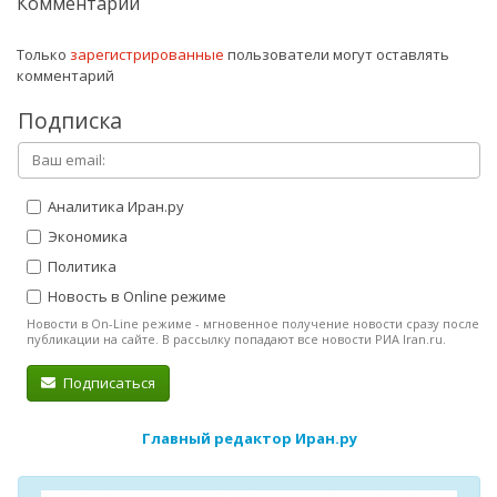
Комментарии
Только
зарегистрированные
пользователи могут оставлять
комментарий
Подписка
Аналитика Иран.ру
Экономика
Политика
Новость в Online режиме
Новости в On-Line режиме - мгновенное получение новости сразу после
публикации на сайте. В рассылку попадают все новости РИА Iran.ru.
Подписаться
Главный редактор Иран.ру