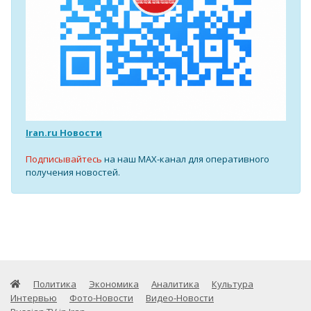
Iran.ru Новости
Подписывайтесь
на наш MAX-канал для оперативного
получения новостей.
Политика
Экономика
Аналитика
Культура
Интервью
Фото-Новости
Видео-Новости