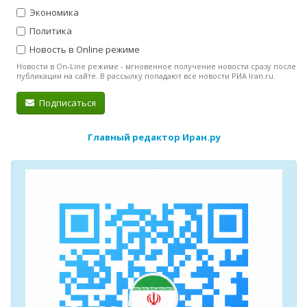
Экономика
Политика
Новость в Online режиме
Новости в On-Line режиме - мгновенное получение новости сразу после
публикации на сайте. В рассылку попадают все новости РИА Iran.ru.
Подписаться
Главный редактор Иран.ру