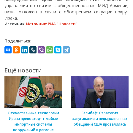
управлении по связям с общественностью МИД Армении,
визит отложен в связи с обострением ситуации вокруг
Ирака.
Источник:
Источник: РИА "Новости"
Поделиться:
Ещё новости
Отечественные технологии
Галибаф: Стратегия
Ирана превосходят любые
запугивания и невыполненных
импортные системы
обещаний США провалилась
вооружений в регионе