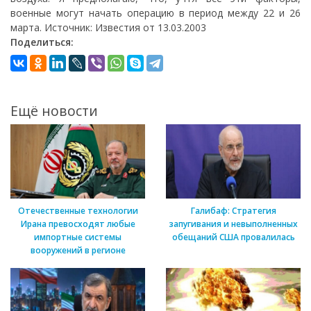
военные могут начать операцию в период между 22 и 26
марта. Источник: Известия от 13.03.2003
Поделиться:
Ещё новости
Отечественные технологии
Галибаф: Стратегия
Ирана превосходят любые
запугивания и невыполненных
импортные системы
обещаний США провалилась
вооружений в регионе