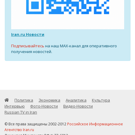
Iran.ru Новости
Подписывайтесь
на наш MAX-канал для оперативного
получения новостей.
Политика
Экономика
Аналитика
Культура
Интервью
Фото-Новости
Видео-Новости
Russian TV in Iran
© Все права защищены 2002-2012
Российское Информационное
Агентство Iran.ru