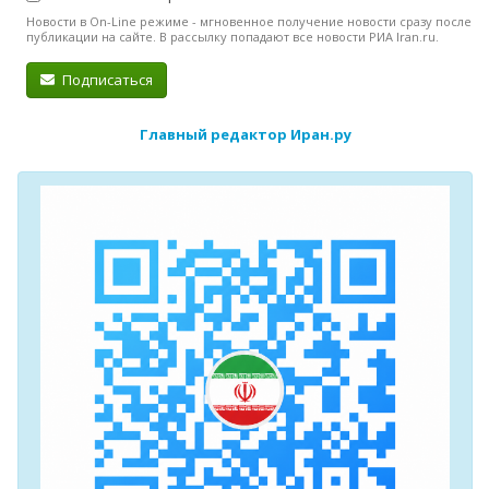
Новости в On-Line режиме - мгновенное получение новости сразу после
публикации на сайте. В рассылку попадают все новости РИА Iran.ru.
Подписаться
Главный редактор Иран.ру