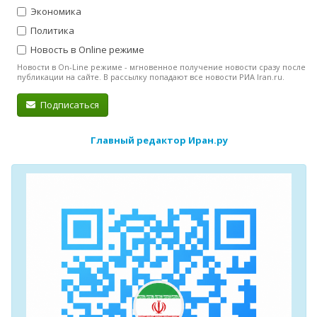
Экономика
Политика
Новость в Online режиме
Новости в On-Line режиме - мгновенное получение новости сразу после
публикации на сайте. В рассылку попадают все новости РИА Iran.ru.
Подписаться
Главный редактор Иран.ру