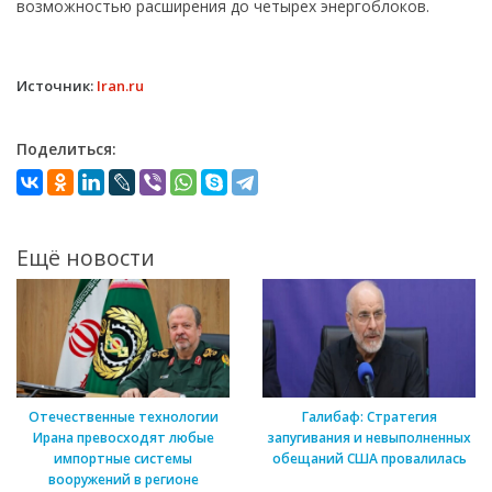
возможностью расширения до четырех энергоблоков.
Источник:
Iran.ru
Поделиться:
Ещё новости
Отечественные технологии
Галибаф: Стратегия
Ирана превосходят любые
запугивания и невыполненных
импортные системы
обещаний США провалилась
вооружений в регионе