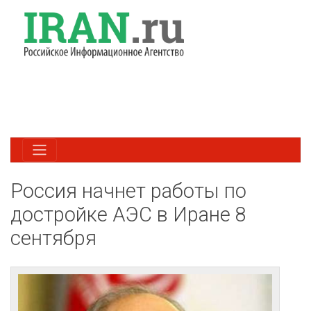
Россия начнет работы по
достройке АЭС в Иране 8
сентября