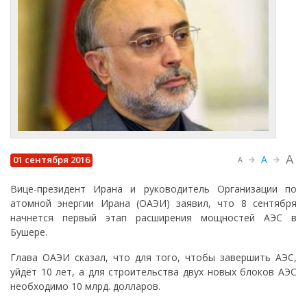
A
A
01 сентября 2016
A
Вице-президент Ирана и руководитель Организации по
атомной энергии Ирана (ОАЭИ) заявил, что 8 сентября
начнется первый этап расширения мощностей АЭС в
Бушере.
Глава ОАЭИ сказал, что для того, чтобы завершить АЭС,
уйдёт 10 лет, а для строительства двух новых блоков АЭС
необходимо 10 млрд. долларов.