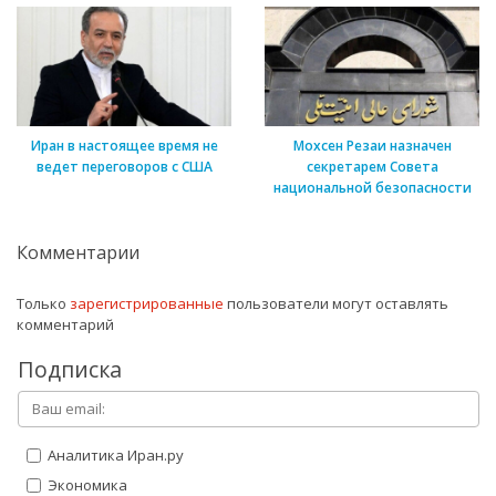
Иран в настоящее время не
Мохсен Резаи назначен
ведет переговоров с США
секретарем Совета
национальной безопасности
Комментарии
Только
зарегистрированные
пользователи могут оставлять
комментарий
Подписка
Аналитика Иран.ру
Экономика