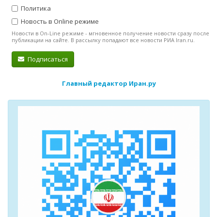
Политика
Новость в Online режиме
Новости в On-Line режиме - мгновенное получение новости сразу после
публикации на сайте. В рассылку попадают все новости РИА Iran.ru.
Подписаться
Главный редактор Иран.ру