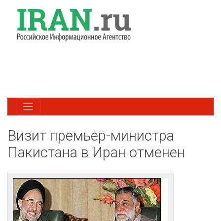
Визит премьер-министра
Пакистана в Иран отменен