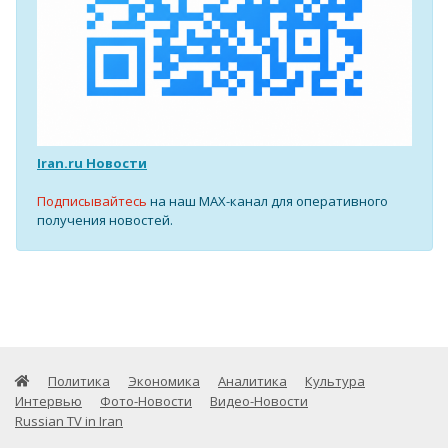
Iran.ru Новости
Подписывайтесь
на наш MAX-канал для оперативного
получения новостей.
Политика
Экономика
Аналитика
Культура
Интервью
Фото-Новости
Видео-Новости
Russian TV in Iran