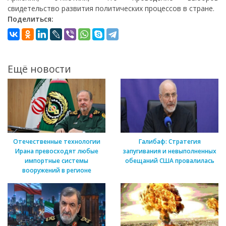
свидетельство развития политических процессов в стране.
Поделиться:
Ещё новости
Отечественные технологии
Галибаф: Стратегия
Ирана превосходят любые
запугивания и невыполненных
импортные системы
обещаний США провалилась
вооружений в регионе