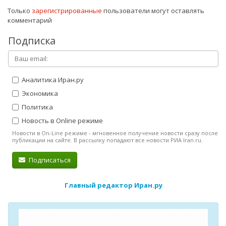
Только
зарегистрированные
пользователи могут оставлять
комментарий
Подписка
Аналитика Иран.ру
Экономика
Политика
Новость в Online режиме
Новости в On-Line режиме - мгновенное получение новости сразу после
публикации на сайте. В рассылку попадают все новости РИА Iran.ru.
Подписаться
Главный редактор Иран.ру