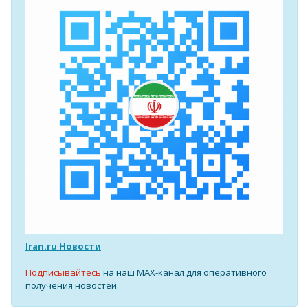
Iran.ru Новости
Подписывайтесь
на наш MAX-канал для оперативного
получения новостей.