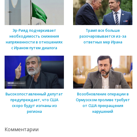
Эр-Рияд подчеркивает
Трамп все больше
необходимость снижения
разочаровывается из-за
напряженности в отношениях
ответных мер Ирана
с Ираном путем диалога
Высокопоставленный депутат
Возобновление операции в
предупреждает, что США
Ормузском проливе требует
скоро будут изгнаны из
от США прекращения
региона
нарушений
Комментарии