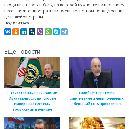
входящих в состав ОИК, на которой нужно заявить о своем
несогласии с иностранным вмешательством во внутренние
дела любой страны.
Поделиться:
Ещё новости
Отечественные технологии
Галибаф: Стратегия
Ирана превосходят любые
запугивания и невыполненных
импортные системы
обещаний США провалилась
вооружений в регионе