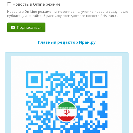
Новость в Online режиме
Новости в On-Line режиме - мгновенное получение новости сразу после
публикации на сайте. В рассылку попадают все новости РИА Iran.ru.
Подписаться
Главный редактор Иран.ру