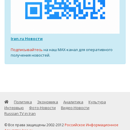
Iran.ru Новости
Подписывайтесь
на наш MAX-канал для оперативного
получения новостей.
Политика
Экономика
Аналитика
Культура
Интервью
Фото-Новости
Видео-Новости
Russian TV in Iran
© Все права защищены 2002-2012
Российское Информационное