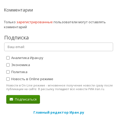
Комментарии
Только
зарегистрированные
пользователи могут оставлять
комментарий
Подписка
Аналитика Иран.ру
Экономика
Политика
Новость в Online режиме
Новости в On-Line режиме - мгновенное получение новости сразу после
публикации на сайте. В рассылку попадают все новости РИА Iran.ru.
Подписаться
Главный редактор Иран.ру