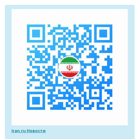
Iran.ru Новости