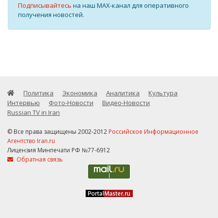
Подписывайтесь
на наш MAX-канал для оперативного
получения новостей.
Политика
Экономика
Аналитика
Культура
Интервью
Фото-Новости
Видео-Новости
Russian TV in Iran
© Все права защищены 2002-2012
Российское Информационное
Агентство Iran.ru
Лицензия Минпечати РФ №77-6912
Обратная связь