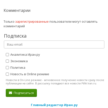
Комментарии
Только
зарегистрированные
пользователи могут оставлять
комментарий
Подписка
Аналитика Иран.ру
Экономика
Политика
Новость в Online режиме
Новости в On-Line режиме - мгновенное получение новости сразу после
публикации на сайте. В рассылку попадают все новости РИА Iran.ru.
Подписаться
Главный редактор Иран.ру