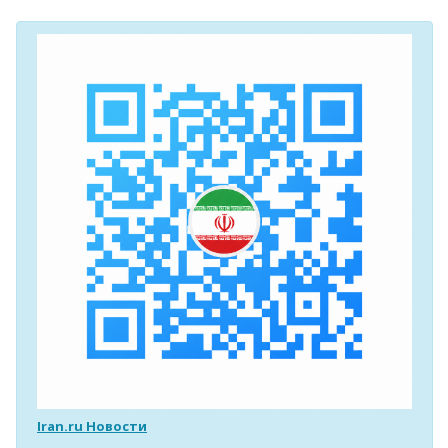
Iran.ru Новости