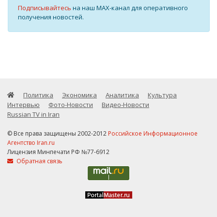
Подписывайтесь
на наш MAX-канал для оперативного
получения новостей.
Политика
Экономика
Аналитика
Культура
Интервью
Фото-Новости
Видео-Новости
Russian TV in Iran
© Все права защищены 2002-2012
Российское Информационное
Агентство Iran.ru
Лицензия Минпечати РФ №77-6912
Обратная связь