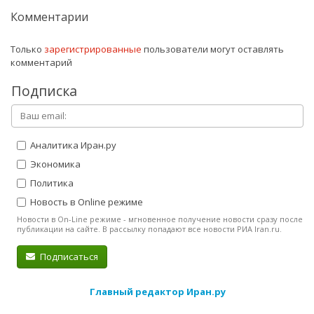
Комментарии
Только
зарегистрированные
пользователи могут оставлять
комментарий
Подписка
Аналитика Иран.ру
Экономика
Политика
Новость в Online режиме
Новости в On-Line режиме - мгновенное получение новости сразу после
публикации на сайте. В рассылку попадают все новости РИА Iran.ru.
Подписаться
Главный редактор Иран.ру