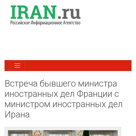
Встреча бывшего министра
иностранных дел Франции с
министром иностранных дел
Ирана