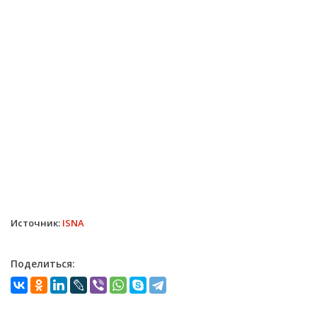
Источник:
ISNA
Поделиться: