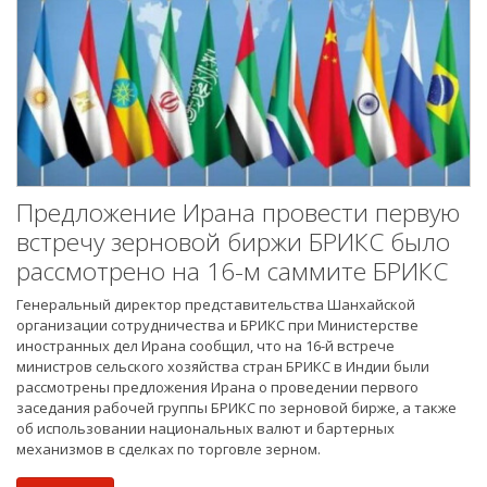
Предложение Ирана провести первую
встречу зерновой биржи БРИКС было
рассмотрено на 16-м саммите БРИКС
Генеральный директор представительства Шанхайской
организации сотрудничества и БРИКС при Министерстве
иностранных дел Ирана сообщил, что на 16-й встрече
министров сельского хозяйства стран БРИКС в Индии были
рассмотрены предложения Ирана о проведении первого
заседания рабочей группы БРИКС по зерновой бирже, а также
об использовании национальных валют и бартерных
механизмов в сделках по торговле зерном.