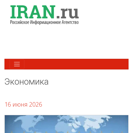
Экономика
16 июня 2026