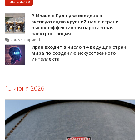
читать далее
В Иране в Рудшуре введена в
эксплуатацию крупнейшая в стране
высокоэффективная парогазовая
электростанция
комментарии:
1
Иран входит в число 14 ведущих стран
мира по созданию искусственного
интеллекта
15 июня 2026