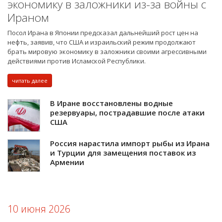
экономику в заложники из-за войны с
Ираном
Посол Ирана в Японии предсказал дальнейший рост цен на
нефть, заявив, что США и израильский режим продолжают
брать мировую экономику в заложники своими агрессивными
действиями против Исламской Республики.
читать далее
В Иране восстановлены водные
резервуары, пострадавшие после атаки
США
Россия нарастила импорт рыбы из Ирана
и Турции для замещения поставок из
Армении
10 июня 2026