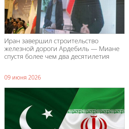
Иран завершил строительство
железной дороги Ардебиль — Миане
спустя более чем два десятилетия
09 июня 2026