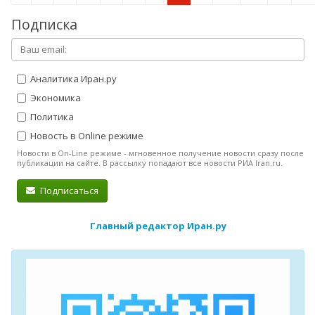
Подписка
Аналитика Иран.ру
Экономика
Политика
Новость в Online режиме
Новости в On-Line режиме - мгновенное получение новости сразу после
публикации на сайте. В рассылку попадают все новости РИА Iran.ru.
Подписаться
Главный редактор Иран.ру