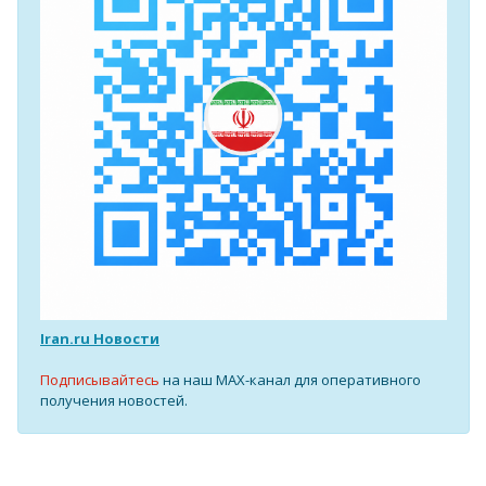
Iran.ru Новости
Подписывайтесь
на наш MAX-канал для оперативного
получения новостей.