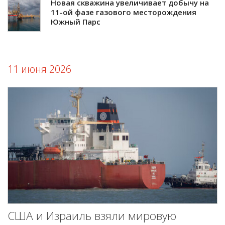
Новая скважина увеличивает добычу на
11-ой фазе газового месторождения
Южный Парс
11 июня 2026
США и Израиль взяли мировую