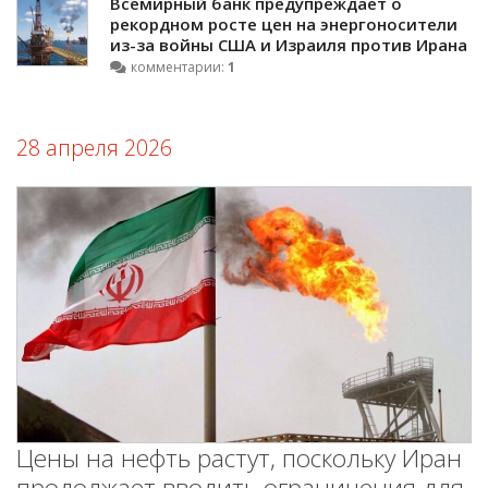
Всемирный банк предупреждает о
рекордном росте цен на энергоносители
из-за войны США и Израиля против Ирана
комментарии:
1
28 апреля 2026
Цены на нефть растут, поскольку Иран
продолжает вводить ограничения для