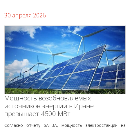
30 апреля 2026
Мощность возобновляемых
источников энергии в Иране
превышает 4500 МВт
Согласно отчету SATBA, мощность электростанций на