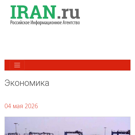
Экономика
04 мая 2026