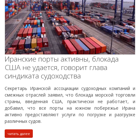
Иранские порты активны, блокада
США не удается, говорит глава
синдиката судоходства
Секретарь Иранской ассоциации судоходных компаний и
смежных отраслей заявил, что блокада морской торговли
страны, введенная США, практически не работает, и
добавил, что все порты на южном побережье Ирана
активно предоставляют услуги по погрузке и разгрузке
различных судов.
читать далее