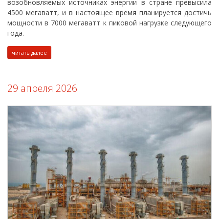
возобновляемых источниках энергии в стране превысила
4500 мегаватт, и в настоящее время планируется достичь
мощности в 7000 мегаватт к пиковой нагрузке следующего
года.
читать далее
29 апреля 2026