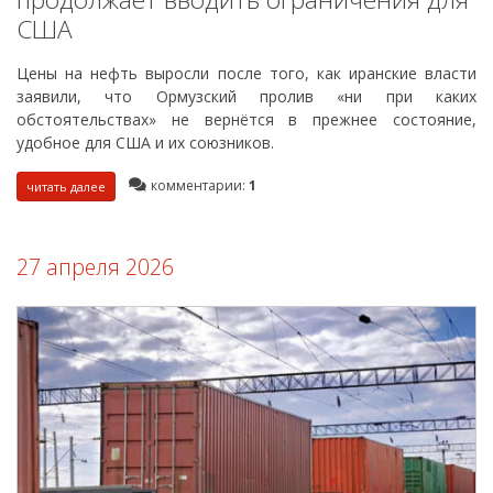
США
Цены на нефть выросли после того, как иранские власти
заявили, что Ормузский пролив «ни при каких
обстоятельствах» не вернётся в прежнее состояние,
удобное для США и их союзников.
комментарии:
1
читать далее
27 апреля 2026