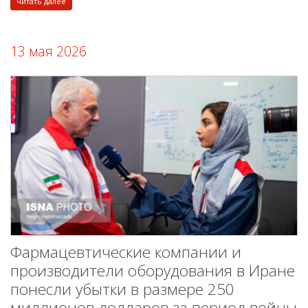
читать далее
13 мая 2026
Фармацевтические компании и
производители оборудования в Иране
понесли убытки в размере 250
миллионов долларов за период войны