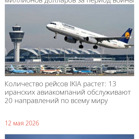
Количество рейсов IKIA растет: 13
иранских авиакомпаний обслуживают
20 направлений по всему миру
12 мая 2026