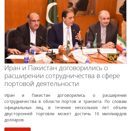
Иран и Пакистан договорились о
расширении сотрудничества в сфере
портовой деятельности
Иран и Пакистан договорились о расширении
сотрудничества в области портов и транзита. По словам
официальных лиц, в течение нескольких лет объем
двусторонней торговли может достичь 10 миллиардов
долларов.