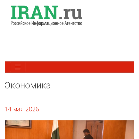
Экономика
14 мая 2026