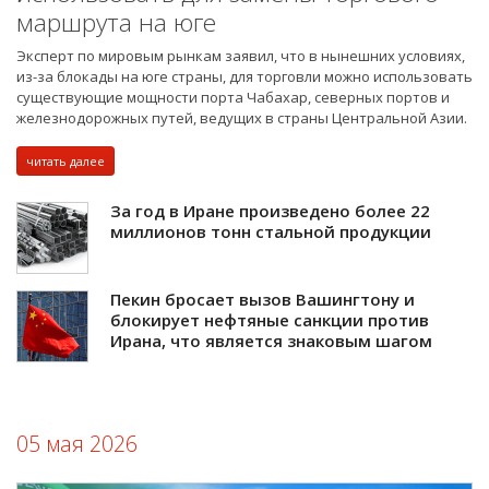
маршрута на юге
Эксперт по мировым рынкам заявил, что в нынешних условиях,
из-за блокады на юге страны, для торговли можно использовать
существующие мощности порта Чабахар, северных портов и
железнодорожных путей, ведущих в страны Центральной Азии.
читать далее
За год в Иране произведено более 22
миллионов тонн стальной продукции
Пекин бросает вызов Вашингтону и
блокирует нефтяные санкции против
Ирана, что является знаковым шагом
05 мая 2026