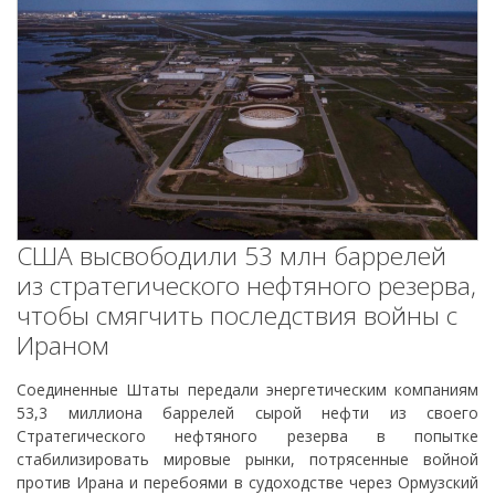
США высвободили 53 млн баррелей
из стратегического нефтяного резерва,
чтобы смягчить последствия войны с
Ираном
Соединенные Штаты передали энергетическим компаниям
53,3 миллиона баррелей сырой нефти из своего
Стратегического нефтяного резерва в попытке
стабилизировать мировые рынки, потрясенные войной
против Ирана и перебоями в судоходстве через Ормузский