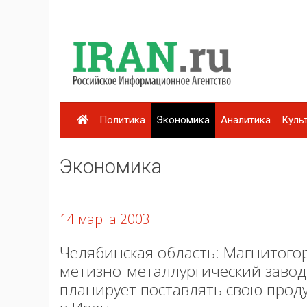
Политика
Экономика
Аналитика
Куль
Экономика
14 марта 2003
Челябинская область: Магнитого
метизно-металлургический завод
планирует поставлять свою прод