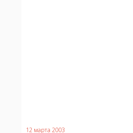
12 марта 2003